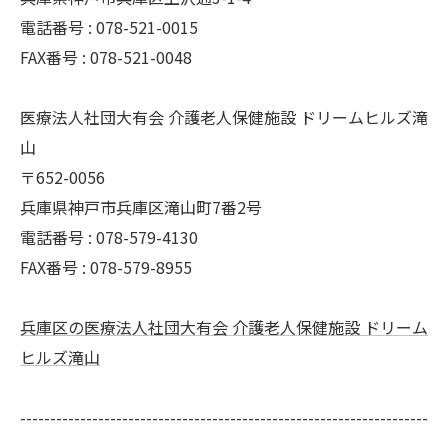
電話番号 : 078-521-0015
FAX番号 : 078-521-0048
医療法人社団大有会 介護老人保健施設 ドリームヒルズ滝
山
〒652-0056
兵庫県神戸市兵庫区滝山町7番2号
電話番号 : 078-579-4130
FAX番号 : 078-579-8955
兵庫区の医療法人社団大有会 介護老人保健施設 ドリーム
ヒルズ滝山
--------------------------------------------------------------------
--