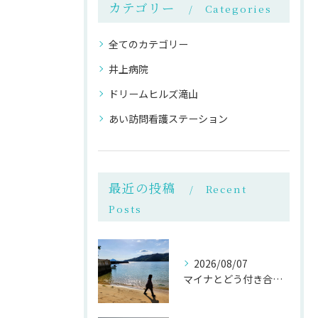
カテゴリー
Categories
全てのカテゴリー
井上病院
ドリームヒルズ滝山
あい訪問看護ステーション
最近の投稿
Recent
Posts
2026/08/07
マイナとどう付き合うか？