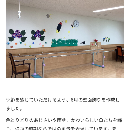
季節を感じていただけるよう、6月の壁面飾りを作成し
ました。
色とりどりのあじさいや雨傘、かわいらしい魚たちを飾
り、梅雨の時期ならではの風景を表現しています。ま