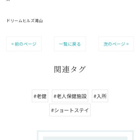
ドリームヒルズ滝山
< 前のページ
一覧に戻る
次のページ >
関連タグ
#老健
#老人保健施設
#入所
#ショートステイ