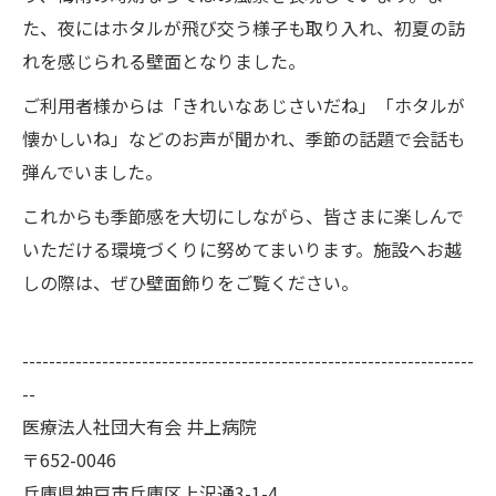
た、夜にはホタルが飛び交う様子も取り入れ、初夏の訪
れを感じられる壁面となりました。
ご利用者様からは「きれいなあじさいだね」「ホタルが
懐かしいね」などのお声が聞かれ、季節の話題で会話も
弾んでいました。
これからも季節感を大切にしながら、皆さまに楽しんで
いただける環境づくりに努めてまいります。施設へお越
しの際は、ぜひ壁面飾りをご覧ください。
--------------------------------------------------------------------
--
医療法人社団大有会 井上病院
〒652-0046
兵庫県神戸市兵庫区上沢通3-1-4