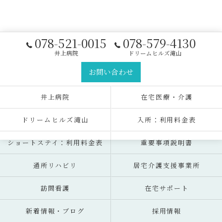
078-521-0015
078-579-4130
井上病院
ドリームヒルズ滝山
お問い合わせ
井上病院
在宅医療・介護
ドリームヒルズ滝山
入所：利用料金表
ショートステイ：利用料金表
重要事項説明書
通所リハビリ
居宅介護支援事業所
訪問看護
在宅サポート
新着情報・ブログ
採用情報