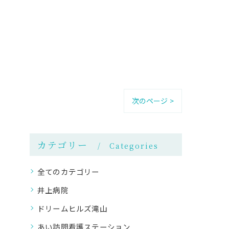
次のページ >
カテゴリー
Categories
全てのカテゴリー
井上病院
ドリームヒルズ滝山
あい訪問看護ステーション