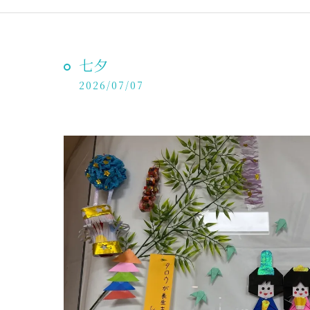
七夕
2026/07/07