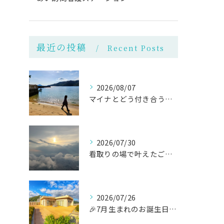
最近の投稿
Recent Posts
2026/08/07
マイナとどう付き合うか？
2026/07/30
看取りの場で叶えたご家族の願い
2026/07/26
🎉7月生まれのお誕生日会を開催しました🎂